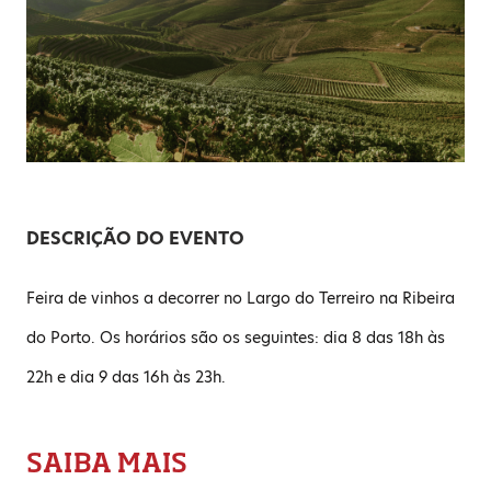
DESCRIÇÃO DO EVENTO
Feira de vinhos a decorrer no Largo do Terreiro na Ribeira
do Porto. Os horários são os seguintes: dia 8 das 18h às
22h e dia 9 das 16h às 23h.
SAIBA MAIS