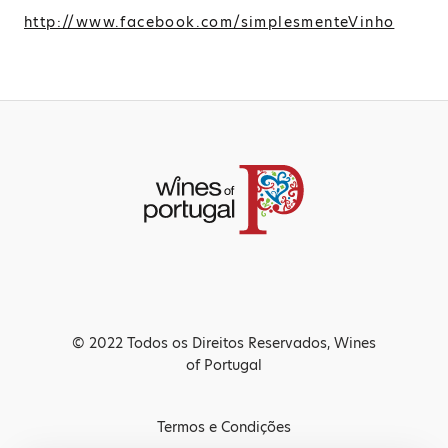
http://www.facebook.com/simplesmenteVinho
© 2022 Todos os Direitos Reservados, Wines
of Portugal
Termos e Condições