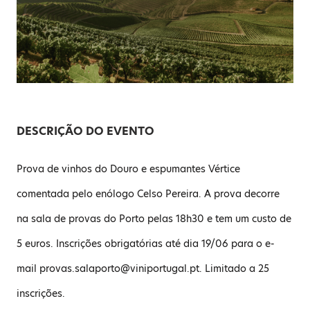
DESCRIÇÃO DO EVENTO
Prova de vinhos do Douro e espumantes Vértice
comentada pelo enólogo Celso Pereira. A prova decorre
na sala de provas do Porto pelas 18h30 e tem um custo de
5 euros. Inscrições obrigatórias até dia 19/06 para o e-
mail provas.salaporto@viniportugal.pt. Limitado a 25
inscrições.