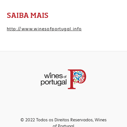
SAIBA MAIS
http://www.winesofportugal.info
© 2022 Todos os Direitos Reservados, Wines
of Portugal