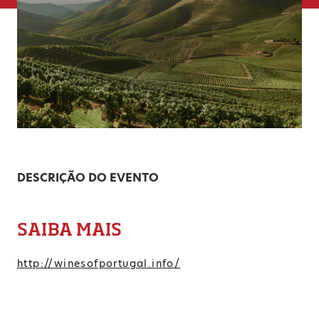
DESCRIÇÃO DO EVENTO
SAIBA MAIS
http://winesofportugal.info/