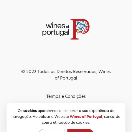
© 2022 Todos os Direitos Reservados, Wines
of Portugal
Termos e Condições
Política de Privacidade
Os
cookies
ajudam-nos a melhorar a sua experiência de
navegação. Ao utilizar o Webiste
Wines of Portugal
, concorda
Política de Cookies
com a utilização de cookies.