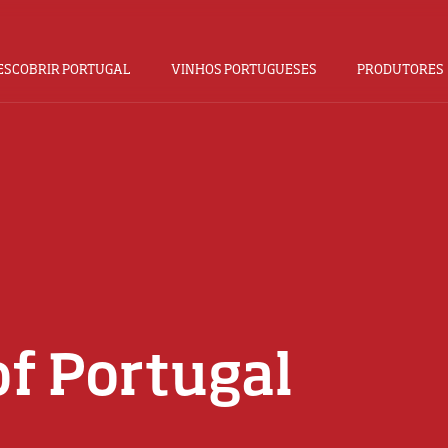
ESCOBRIR PORTUGAL
VINHOS PORTUGUESES
PRODUTORES
of Portugal