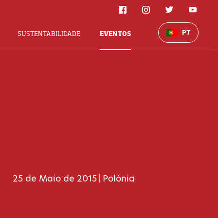
PT
SUSTENTABILIDADE
EVENTOS
25 de Maio de 2015
Polónia
|