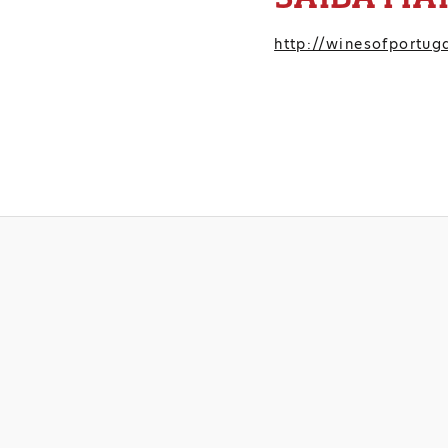
http://winesofportuga