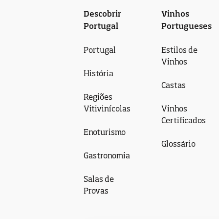
Descobrir
Vinhos
Portugal
Portugueses
Portugal
Estilos de
Vinhos
História
Castas
Regiões
Vitivinícolas
Vinhos
Certificados
Enoturismo
Glossário
Gastronomia
Salas de
Provas