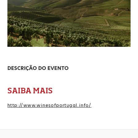
DESCRIÇÃO DO EVENTO
SAIBA MAIS
http://www.winesofportugal.info/