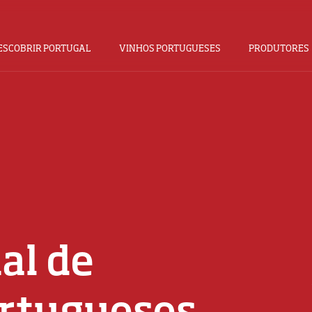
ESCOBRIR PORTUGAL
VINHOS PORTUGUESES
PRODUTORES
al de
ortugueses