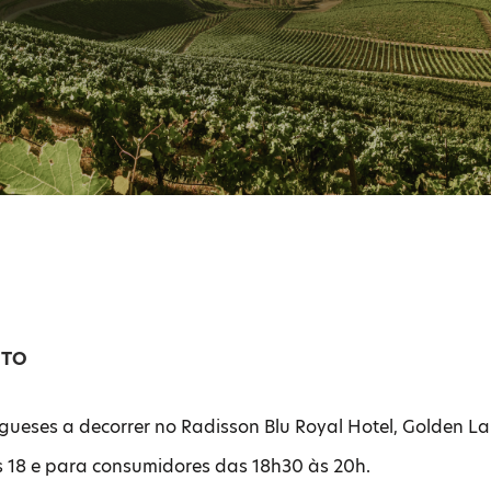
NTO
gueses a decorrer no Radisson Blu Royal Hotel, Golden Lan
às 18 e para consumidores das 18h30 às 20h.