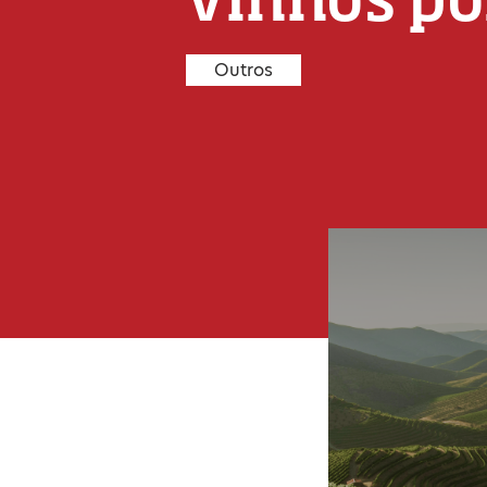
Outros