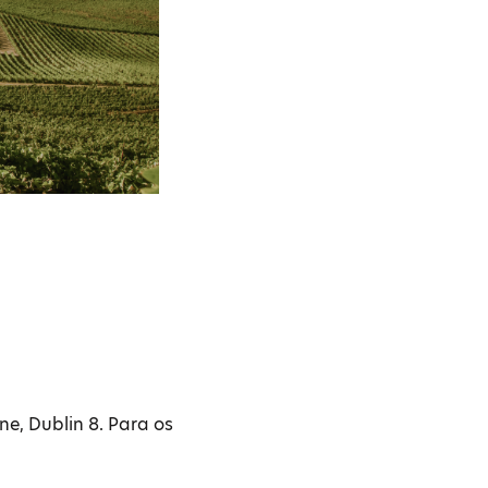
e, Dublin 8. Para os