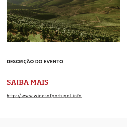
DESCRIÇÃO DO EVENTO
SAIBA MAIS
http://www.winesofportugal.info