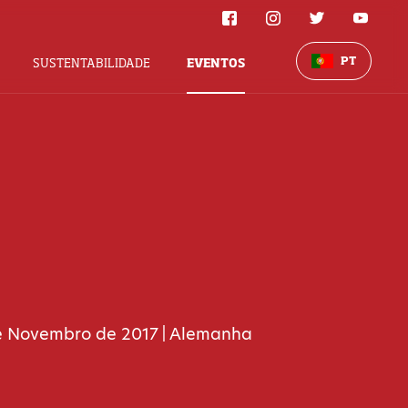
PT
SUSTENTABILIDADE
EVENTOS
e Novembro de 2017
Alemanha
|