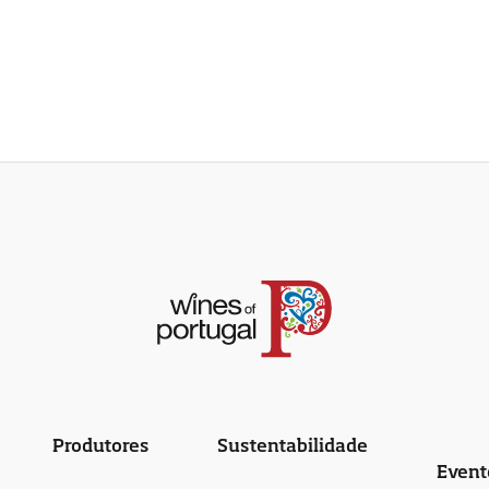
Produtores
Sustentabilidade
Event