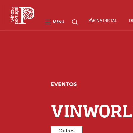
PÁGINA INICIAL
D
MENU
EVENTOS
VINWORL
Outros