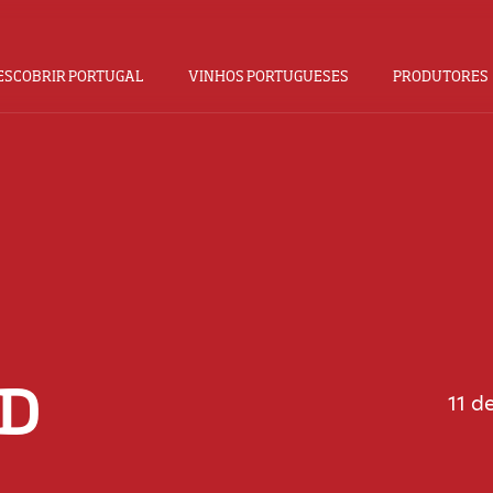
ESCOBRIR PORTUGAL
VINHOS PORTUGUESES
PRODUTORES
D
11 d