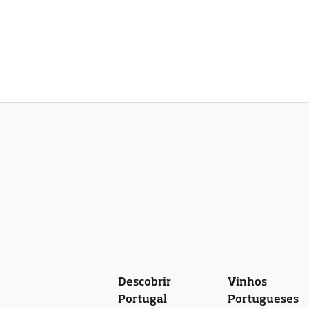
Descobrir
Vinhos
Portugal
Portugueses