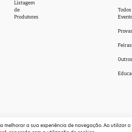
Listagem
de
Todos
Produtores
Event
Prova
Feiras
Outro
Educa
 melhorar a sua experiência de navegação. Ao utilizar o