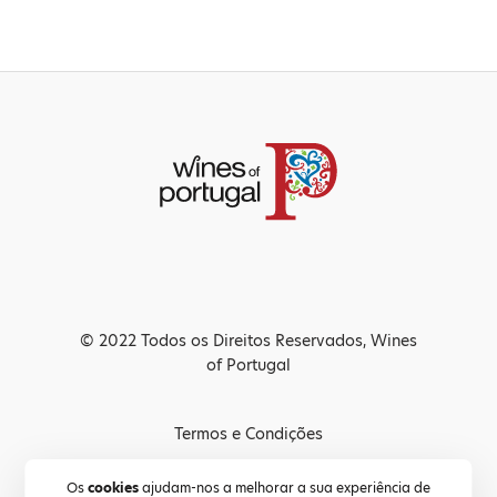
© 2022 Todos os Direitos Reservados, Wines
of Portugal
Termos e Condições
Política de Privacidade
Os
cookies
ajudam-nos a melhorar a sua experiência de