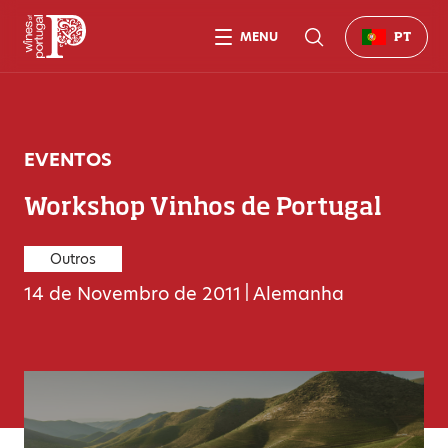
MENU
PT
EVENTOS
Workshop Vinhos de Portugal
Outros
14 de Novembro de 2011
|
Alemanha