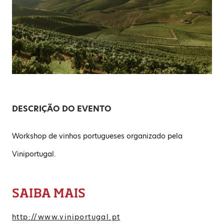
DESCRIÇÃO DO EVENTO
Workshop de vinhos portugueses organizado pela
Viniportugal.
SAIBA MAIS
http://www.viniportugal.pt