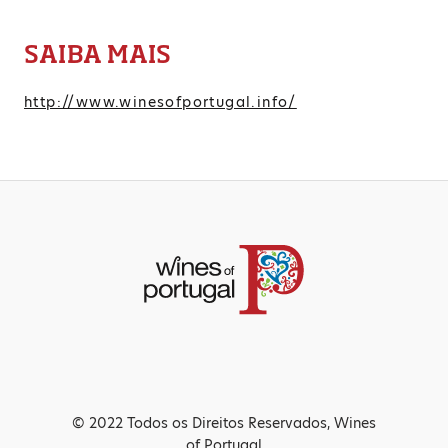
SAIBA MAIS
http://www.winesofportugal.info/
© 2022 Todos os Direitos Reservados, Wines
of Portugal