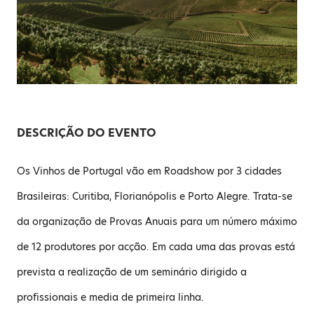
DESCRIÇÃO DO EVENTO
Os Vinhos de Portugal vão em Roadshow por 3 cidades
Brasileiras: Curitiba, Florianópolis e Porto Alegre. Trata-se
da organização de Provas Anuais para um número máximo
de 12 produtores por acção. Em cada uma das provas está
prevista a realização de um seminário dirigido a
profissionais e media de primeira linha.