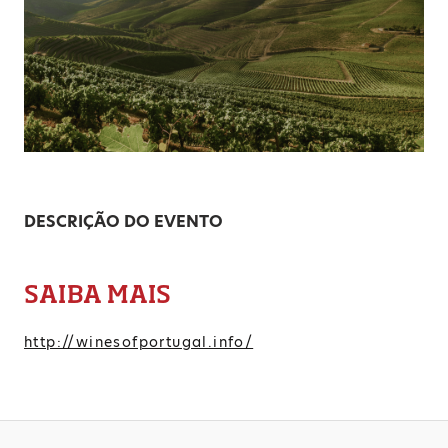
DESCRIÇÃO DO EVENTO
SAIBA MAIS
http://winesofportugal.info/