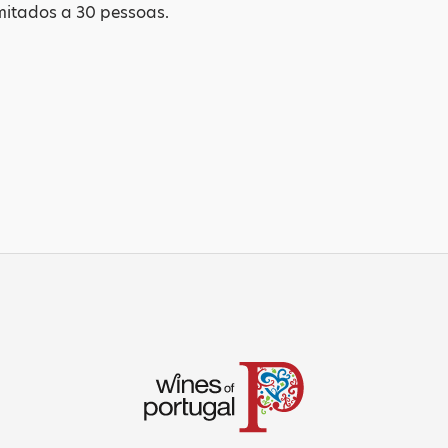
mitados a 30 pessoas.