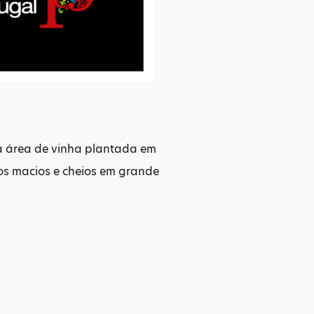
da área de vinha plantada em
nos macios e cheios em grande