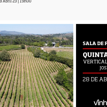
8 Abril 23 | 19h00