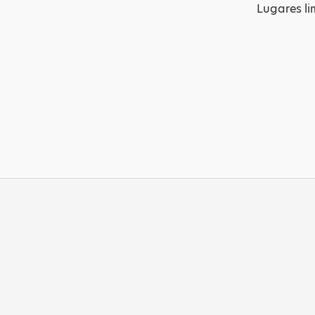
Lugares li