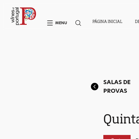
PÁGINA INICIAL
D
MENU
SALAS DE
PROVAS
Quinta