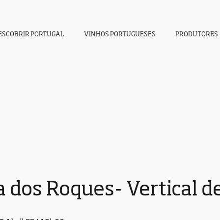
ESCOBRIR PORTUGAL
VINHOS PORTUGUESES
PRODUTORES
 dos Roques- Vertical d