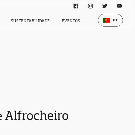
PT
SUSTENTABILIDADE
EVENTOS
e Alfrocheiro