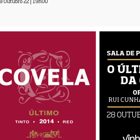
8 Outubro 22 | 19h00