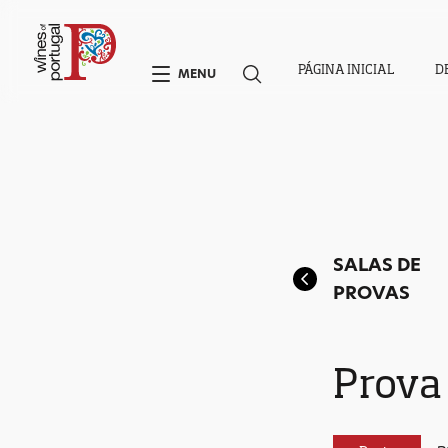
PÁGINA INICIAL
D
MENU
SALAS DE
PROVAS
Prova 