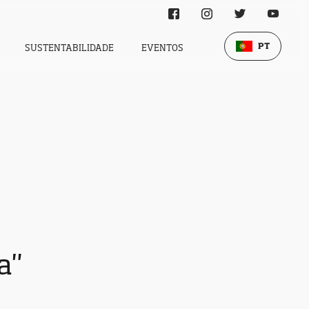
PT
SUSTENTABILIDADE
EVENTOS
a"