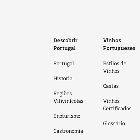
Descobrir
Vinhos
Portugal
Portugueses
Portugal
Estilos de
Vinhos
História
Castas
Regiões
Vitivinícolas
Vinhos
Certificados
Enoturismo
Glossário
Gastronomia