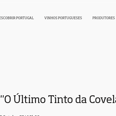
ESCOBRIR PORTUGAL
VINHOS PORTUGUESES
PRODUTORES
"O Último Tinto da Covel