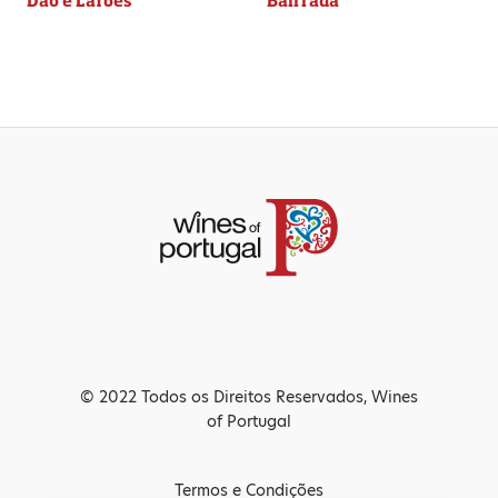
Dão e Lafões
Bairrada
© 2022 Todos os Direitos Reservados, Wines
of Portugal
Termos e Condições