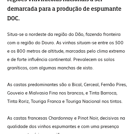
demarcada para a produção de espumante
DOC.
Situa-se a nordeste da região do Dão, fazendo fronteira
com a região do Douro. As vinhas situam-se entre os 500
e os 800 metros de altitude, marcadas pelo clima extremo
e de forte influência continental. Prevalecem os solos
graníticos, com algumas manchas de xisto.
As castas predominantes são a Bical, Cerceal, Fernão Pires,
Gouveio e Malvasia Fina nos brancos, e Tinta Barroca,
Tinta Roriz, Touriga Franca e Touriga Nacional nos tintos.
As castas francesas Chardonnay e Pinot Noir, decisivas na
qualidade dos vinhos espumantes e com uma presença