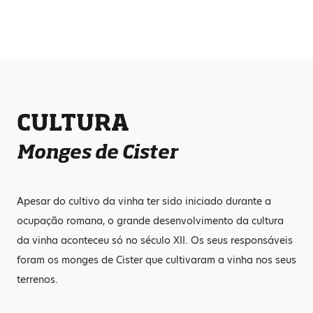
CULTURA
Monges de Cister
Apesar do cultivo da vinha ter sido iniciado durante a
ocupação romana, o grande desenvolvimento da cultura
da vinha aconteceu só no século XII. Os seus responsáveis
foram os monges de Cister que cultivaram a vinha nos seus
terrenos.