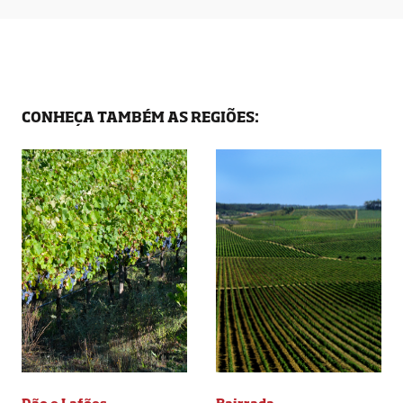
CONHEÇA TAMBÉM AS REGIÕES: